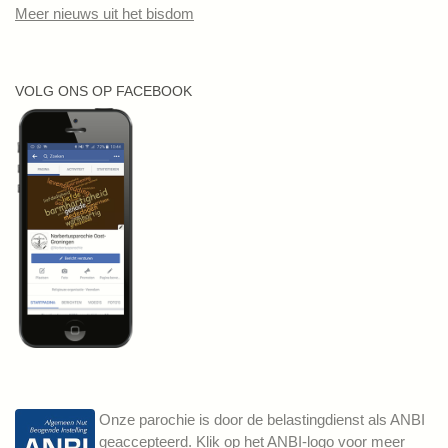
Meer nieuws uit het bisdom
VOLG ONS OP FACEBOOK
Onze parochie is door de belastingdienst als ANBI
geaccepteerd. Klik op het ANBI-logo voor meer