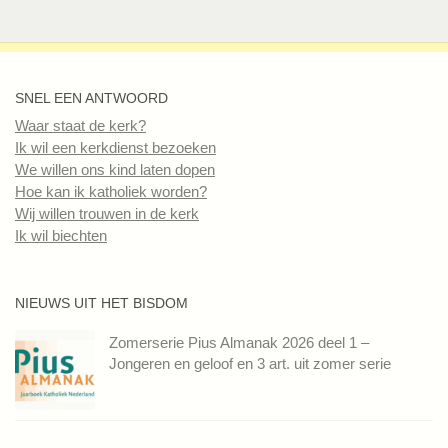
SNEL EEN ANTWOORD
Waar staat de kerk?
Ik wil een kerkdienst bezoeken
We willen ons kind laten dopen
Hoe kan ik katholiek worden?
Wij willen trouwen in de kerk
Ik wil biechten
NIEUWS UIT HET BISDOM
Zomerserie Pius Almanak 2026 deel 1 –
Jongeren en geloof en 3 art. uit zomer serie