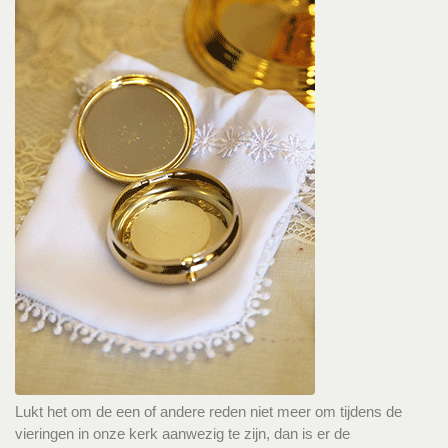
Lukt het om de een of andere reden niet meer om tijdens de
vieringen in onze kerk aanwezig te zijn, dan is er de