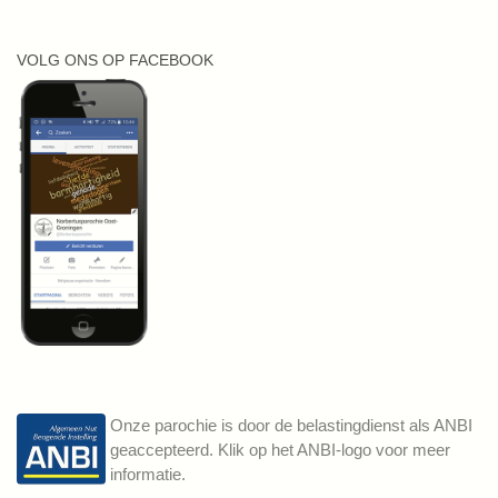
VOLG ONS OP FACEBOOK
Onze parochie is door de belastingdienst als ANBI
geaccepteerd. Klik op het ANBI-logo voor meer
informatie.