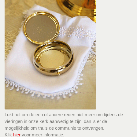
Lukt het om de een of andere reden niet meer om tijdens de
vieringen in onze kerk aanwezig te zijn, dan is er de
mogelijkheid om thuis de communie te ontvangen.
Klik
hier
voor meer informatie.