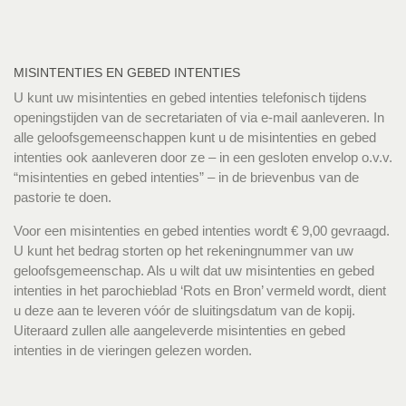
MISINTENTIES EN GEBED INTENTIES
U kunt uw misintenties en gebed intenties telefonisch tijdens
openingstijden van de secretariaten of via e-mail aanleveren. In
alle geloofsgemeenschappen kunt u de misintenties en gebed
intenties ook aanleveren door ze – in een gesloten envelop o.v.v.
“misintenties en gebed intenties” – in de brievenbus van de
pastorie te doen.
Voor een misintenties en gebed intenties wordt € 9,00 gevraagd.
U kunt het bedrag storten op het rekeningnummer van uw
geloofsgemeenschap. Als u wilt dat uw misintenties en gebed
intenties in het parochieblad ‘Rots en Bron’ vermeld wordt, dient
u deze aan te leveren vóór de sluitingsdatum van de kopij.
Uiteraard zullen alle aangeleverde misintenties en gebed
intenties in de vieringen gelezen worden.