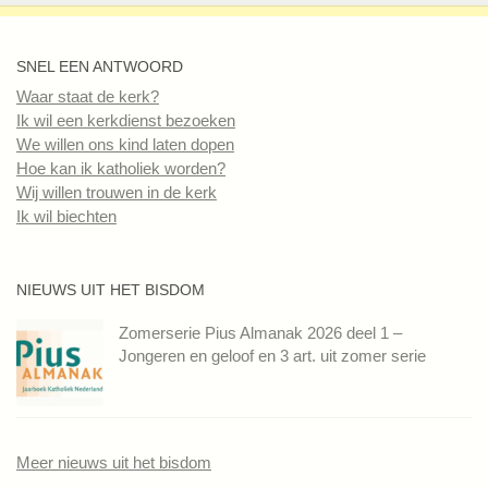
SNEL EEN ANTWOORD
Waar staat de kerk?
Ik wil een kerkdienst bezoeken
We willen ons kind laten dopen
Hoe kan ik katholiek worden?
Wij willen trouwen in de kerk
Ik wil biechten
NIEUWS UIT HET BISDOM
Zomerserie Pius Almanak 2026 deel 1 –
Jongeren en geloof en 3 art. uit zomer serie
Meer nieuws uit het bisdom