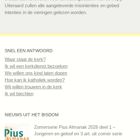
Uiteraard zullen alle aangeleverde misintenties en gebed
intenties in de vieringen gelezen worden.
SNEL EEN ANTWOORD
Waar staat de kerk?
Ik wil een kerkdienst bezoeken
We willen ons kind laten dopen
Hoe kan ik katholiek worden?
Wij willen trouwen in de kerk
Ik wil biechten
NIEUWS UIT HET BISDOM
Zomerserie Pius Almanak 2026 deel 1 –
Jongeren en geloof en 3 art. uit zomer serie