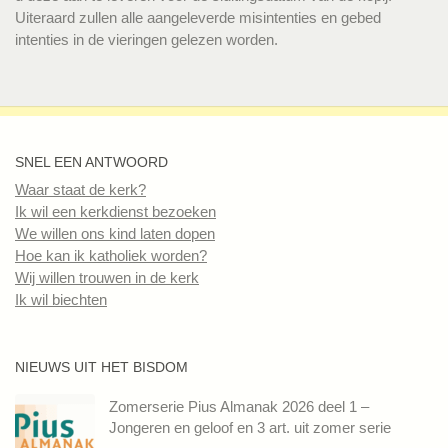
Uiteraard zullen alle aangeleverde misintenties en gebed
intenties in de vieringen gelezen worden.
SNEL EEN ANTWOORD
Waar staat de kerk?
Ik wil een kerkdienst bezoeken
We willen ons kind laten dopen
Hoe kan ik katholiek worden?
Wij willen trouwen in de kerk
Ik wil biechten
NIEUWS UIT HET BISDOM
Zomerserie Pius Almanak 2026 deel 1 –
Jongeren en geloof en 3 art. uit zomer serie