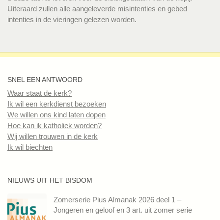
Uiteraard zullen alle aangeleverde misintenties en gebed
intenties in de vieringen gelezen worden.
SNEL EEN ANTWOORD
Waar staat de kerk?
Ik wil een kerkdienst bezoeken
We willen ons kind laten dopen
Hoe kan ik katholiek worden?
Wij willen trouwen in de kerk
Ik wil biechten
NIEUWS UIT HET BISDOM
Zomerserie Pius Almanak 2026 deel 1 –
Jongeren en geloof en 3 art. uit zomer serie