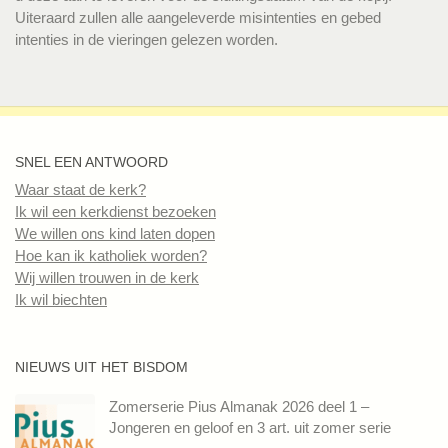
Uiteraard zullen alle aangeleverde misintenties en gebed
intenties in de vieringen gelezen worden.
SNEL EEN ANTWOORD
Waar staat de kerk?
Ik wil een kerkdienst bezoeken
We willen ons kind laten dopen
Hoe kan ik katholiek worden?
Wij willen trouwen in de kerk
Ik wil biechten
NIEUWS UIT HET BISDOM
Zomerserie Pius Almanak 2026 deel 1 –
Jongeren en geloof en 3 art. uit zomer serie