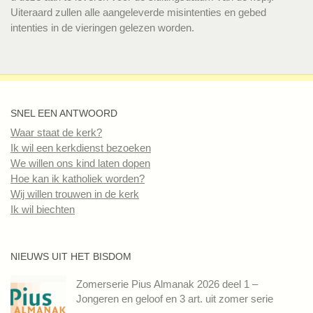
Uiteraard zullen alle aangeleverde misintenties en gebed
intenties in de vieringen gelezen worden.
SNEL EEN ANTWOORD
Waar staat de kerk?
Ik wil een kerkdienst bezoeken
We willen ons kind laten dopen
Hoe kan ik katholiek worden?
Wij willen trouwen in de kerk
Ik wil biechten
NIEUWS UIT HET BISDOM
Zomerserie Pius Almanak 2026 deel 1 –
Jongeren en geloof en 3 art. uit zomer serie