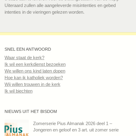
Uiteraard zullen alle aangeleverde misintenties en gebed
intenties in de vieringen gelezen worden.
SNEL EEN ANTWOORD
Waar staat de kerk?
Ik wil een kerkdienst bezoeken
We willen ons kind laten dopen
Hoe kan ik katholiek worden?
Wij willen trouwen in de kerk
Ik wil biechten
NIEUWS UIT HET BISDOM
Zomerserie Pius Almanak 2026 deel 1 –
Jongeren en geloof en 3 art. uit zomer serie