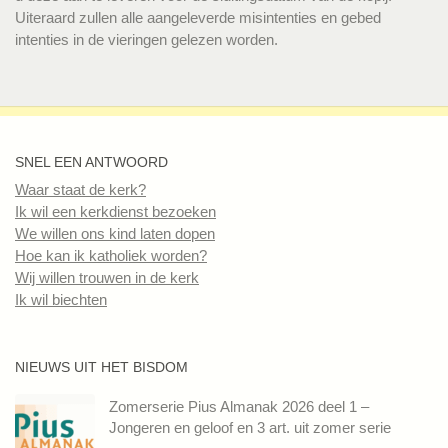
Uiteraard zullen alle aangeleverde misintenties en gebed
intenties in de vieringen gelezen worden.
SNEL EEN ANTWOORD
Waar staat de kerk?
Ik wil een kerkdienst bezoeken
We willen ons kind laten dopen
Hoe kan ik katholiek worden?
Wij willen trouwen in de kerk
Ik wil biechten
NIEUWS UIT HET BISDOM
Zomerserie Pius Almanak 2026 deel 1 –
Jongeren en geloof en 3 art. uit zomer serie