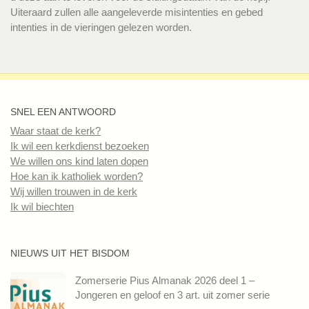
Uiteraard zullen alle aangeleverde misintenties en gebed
intenties in de vieringen gelezen worden.
SNEL EEN ANTWOORD
Waar staat de kerk?
Ik wil een kerkdienst bezoeken
We willen ons kind laten dopen
Hoe kan ik katholiek worden?
Wij willen trouwen in de kerk
Ik wil biechten
NIEUWS UIT HET BISDOM
Zomerserie Pius Almanak 2026 deel 1 –
Jongeren en geloof en 3 art. uit zomer serie