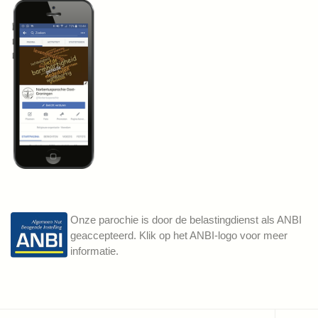
Onze parochie is door de belastingdienst als ANBI
geaccepteerd. Klik op het ANBI-logo voor meer
informatie.