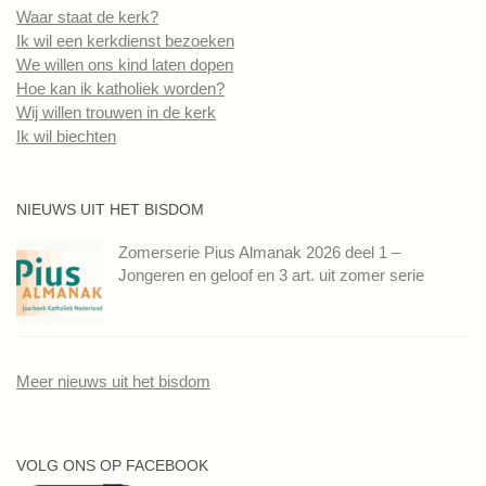
Waar staat de kerk?
Ik wil een kerkdienst bezoeken
We willen ons kind laten dopen
Hoe kan ik katholiek worden?
Wij willen trouwen in de kerk
Ik wil biechten
NIEUWS UIT HET BISDOM
Zomerserie Pius Almanak 2026 deel 1 –
Jongeren en geloof en 3 art. uit zomer serie
Meer nieuws uit het bisdom
VOLG ONS OP FACEBOOK