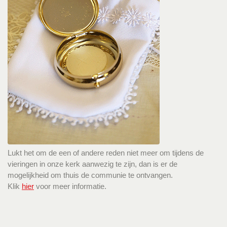
Lukt het om de een of andere reden niet meer om tijdens de
vieringen in onze kerk aanwezig te zijn, dan is er de
mogelijkheid om thuis de communie te ontvangen.
Klik
hier
voor meer informatie.