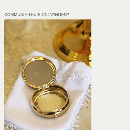
COMMUNIE THUIS ONTVANGEN?