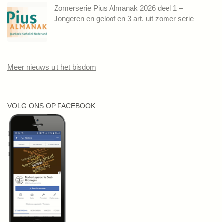
Zomerserie Pius Almanak 2026 deel 1 –
Jongeren en geloof en 3 art. uit zomer serie
Meer nieuws uit het bisdom
VOLG ONS OP FACEBOOK