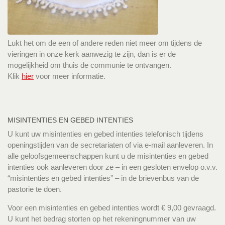
Lukt het om de een of andere reden niet meer om tijdens de
vieringen in onze kerk aanwezig te zijn, dan is er de
mogelijkheid om thuis de communie te ontvangen.
Klik
hier
voor meer informatie.
MISINTENTIES EN GEBED INTENTIES
U kunt uw misintenties en gebed intenties telefonisch tijdens
openingstijden van de secretariaten of via e-mail aanleveren. In
alle geloofsgemeenschappen kunt u de misintenties en gebed
intenties ook aanleveren door ze – in een gesloten envelop o.v.v.
“misintenties en gebed intenties” – in de brievenbus van de
pastorie te doen.
Voor een misintenties en gebed intenties wordt € 9,00 gevraagd.
U kunt het bedrag storten op het rekeningnummer van uw