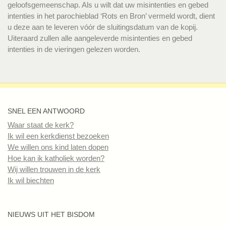
geloofsgemeenschap. Als u wilt dat uw misintenties en gebed
intenties in het parochieblad ‘Rots en Bron’ vermeld wordt, dient
u deze aan te leveren vóór de sluitingsdatum van de kopij.
Uiteraard zullen alle aangeleverde misintenties en gebed
intenties in de vieringen gelezen worden.
SNEL EEN ANTWOORD
Waar staat de kerk?
Ik wil een kerkdienst bezoeken
We willen ons kind laten dopen
Hoe kan ik katholiek worden?
Wij willen trouwen in de kerk
Ik wil biechten
NIEUWS UIT HET BISDOM