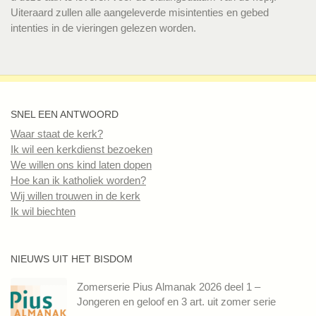
Uiteraard zullen alle aangeleverde misintenties en gebed
intenties in de vieringen gelezen worden.
SNEL EEN ANTWOORD
Waar staat de kerk?
Ik wil een kerkdienst bezoeken
We willen ons kind laten dopen
Hoe kan ik katholiek worden?
Wij willen trouwen in de kerk
Ik wil biechten
NIEUWS UIT HET BISDOM
Zomerserie Pius Almanak 2026 deel 1 –
Jongeren en geloof en 3 art. uit zomer serie