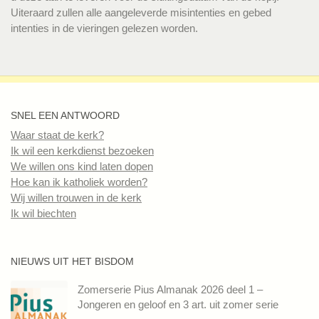
Uiteraard zullen alle aangeleverde misintenties en gebed
intenties in de vieringen gelezen worden.
SNEL EEN ANTWOORD
Waar staat de kerk?
Ik wil een kerkdienst bezoeken
We willen ons kind laten dopen
Hoe kan ik katholiek worden?
Wij willen trouwen in de kerk
Ik wil biechten
NIEUWS UIT HET BISDOM
Zomerserie Pius Almanak 2026 deel 1 –
Jongeren en geloof en 3 art. uit zomer serie