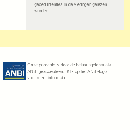
gebed intenties in de vieringen gelezen
worden.
Onze parochie is door de belastingdienst als
ANBI geaccepteerd. Klik op het ANBI-logo
voor meer informatie.