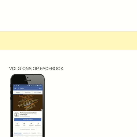
VOLG ONS OP FACEBOOK