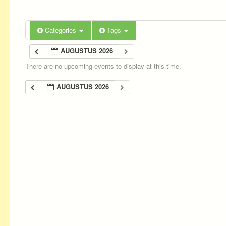
Categories
Tags
AUGUSTUS 2026
There are no upcoming events to display at this time.
AUGUSTUS 2026