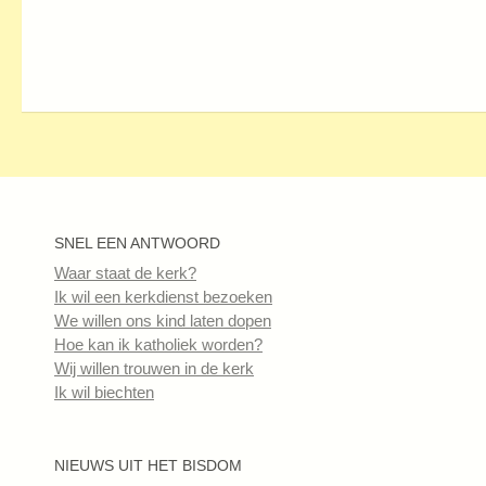
SNEL EEN ANTWOORD
Waar staat de kerk?
Ik wil een kerkdienst bezoeken
We willen ons kind laten dopen
Hoe kan ik katholiek worden?
Wij willen trouwen in de kerk
Ik wil biechten
NIEUWS UIT HET BISDOM