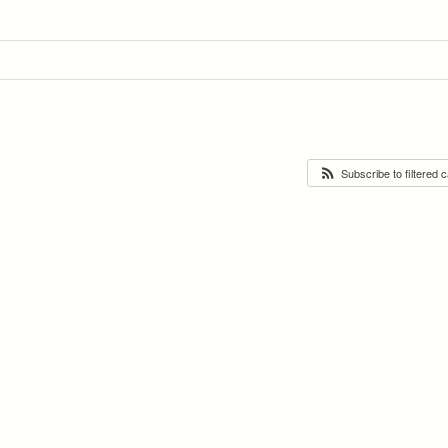
Subscribe to filtered 