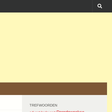
TREFWOORDEN