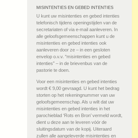
MISINTENTIES EN GEBED INTENTIES
U kunt uw misintenties en gebed intenties
telefonisch tijdens openingstijden van de
secretariaten of via e-mail aanleveren. In
alle geloofsgemeenschappen kunt u de
misintenties en gebed intenties ook
aanleveren door ze – in een gesloten
envelop o.v.v. “misintenties en gebed
intenties” – in de brievenbus van de
pastorie te doen.
Voor een misintenties en gebed intenties
wordt € 9,00 gevraagd. U kunt het bedrag
storten op het rekeningnummer van uw
geloofsgemeenschap. Als u wilt dat uw
misintenties en gebed intenties in het
parochieblad ‘Rots en Bron’ vermeld wordt,
dient u deze aan te leveren vóór de
sluitingsdatum van de kopij. Uiteraard
zullen alle aangeleverde misintenties en