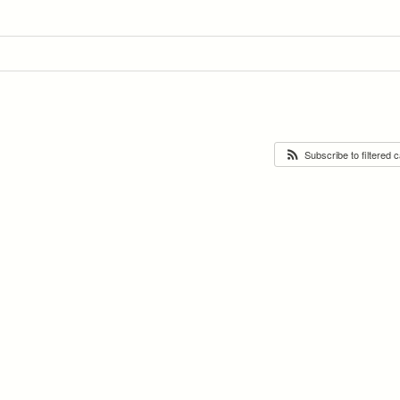
Subscribe to filtered 