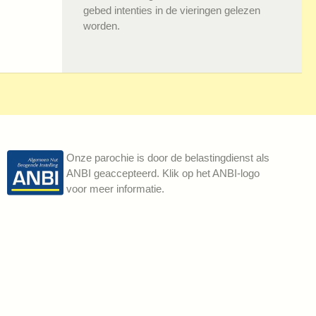
gebed intenties in de vieringen gelezen
worden.
Onze parochie is door de belastingdienst als
ANBI geaccepteerd. Klik op het ANBI-logo
voor meer informatie.