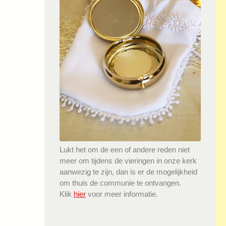
Lukt het om de een of andere reden niet
meer om tijdens de vieringen in onze kerk
aanwezig te zijn, dan is er de mogelijkheid
om thuis de communie te ontvangen.
Klik
hier
voor meer informatie.