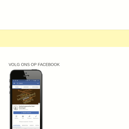
VOLG ONS OP FACEBOOK