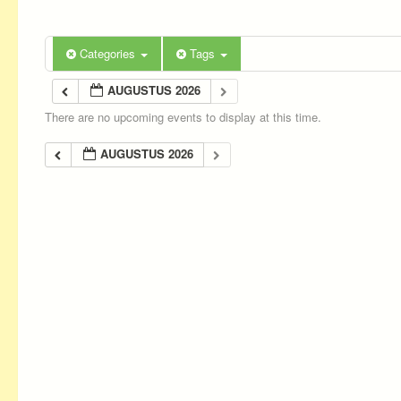
Categories
Tags
AUGUSTUS 2026
There are no upcoming events to display at this time.
AUGUSTUS 2026