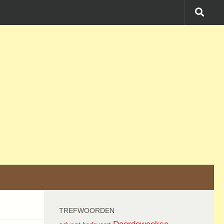
TREFWOORDEN