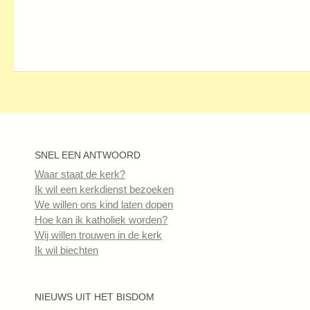
SNEL EEN ANTWOORD
Waar staat de kerk?
Ik wil een kerkdienst bezoeken
We willen ons kind laten dopen
Hoe kan ik katholiek worden?
Wij willen trouwen in de kerk
Ik wil biechten
NIEUWS UIT HET BISDOM