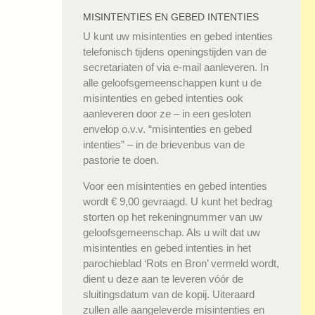
MISINTENTIES EN GEBED INTENTIES
U kunt uw misintenties en gebed intenties
telefonisch tijdens openingstijden van de
secretariaten of via e-mail aanleveren. In
alle geloofsgemeenschappen kunt u de
misintenties en gebed intenties ook
aanleveren door ze – in een gesloten
envelop o.v.v. “misintenties en gebed
intenties” – in de brievenbus van de
pastorie te doen.
Voor een misintenties en gebed intenties
wordt € 9,00 gevraagd. U kunt het bedrag
storten op het rekeningnummer van uw
geloofsgemeenschap. Als u wilt dat uw
misintenties en gebed intenties in het
parochieblad ‘Rots en Bron’ vermeld wordt,
dient u deze aan te leveren vóór de
sluitingsdatum van de kopij. Uiteraard
zullen alle aangeleverde misintenties en