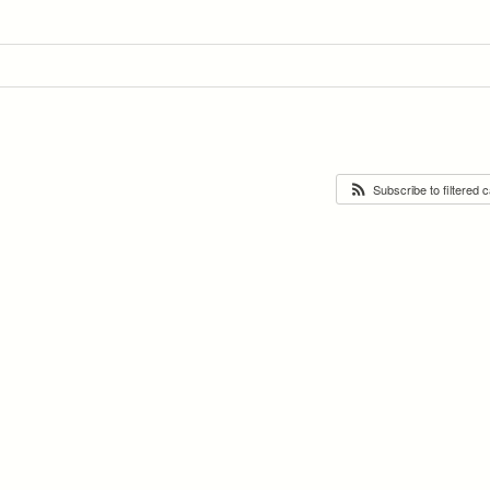
Subscribe to filtered 