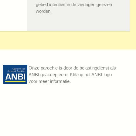
gebed intenties in de vieringen gelezen
worden.
Onze parochie is door de belastingdienst als
ANBI geaccepteerd. Klik op het ANBI-logo
voor meer informatie.