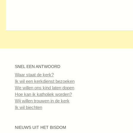
SNEL EEN ANTWOORD
Waar staat de kerk?
Ik wil een kerkdienst bezoeken
We willen ons kind laten dopen
Hoe kan ik katholiek worden?
Wij willen trouwen in de kerk
Ik wil biechten
NIEUWS UIT HET BISDOM