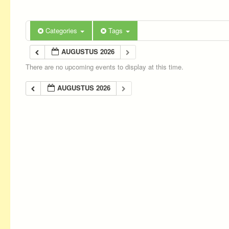
Categories
Tags
AUGUSTUS 2026
There are no upcoming events to display at this time.
AUGUSTUS 2026