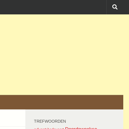
TREFWOORDEN