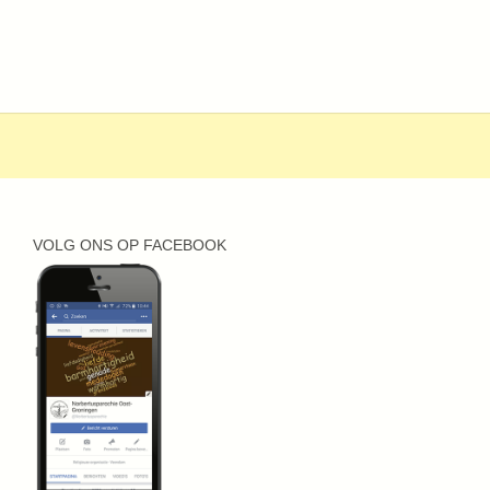
VOLG ONS OP FACEBOOK