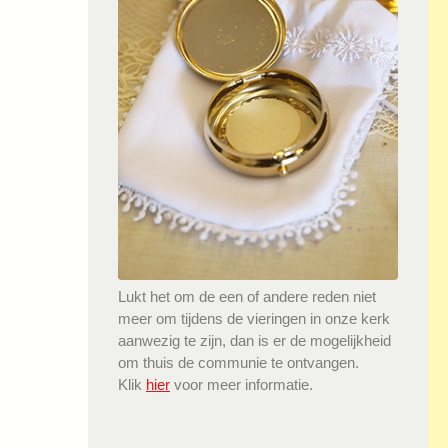
Lukt het om de een of andere reden niet
meer om tijdens de vieringen in onze kerk
aanwezig te zijn, dan is er de mogelijkheid
om thuis de communie te ontvangen.
Klik
hier
voor meer informatie.