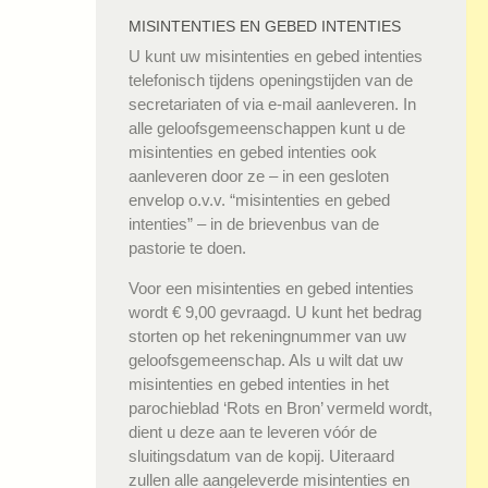
MISINTENTIES EN GEBED INTENTIES
U kunt uw misintenties en gebed intenties
telefonisch tijdens openingstijden van de
secretariaten of via e-mail aanleveren. In
alle geloofsgemeenschappen kunt u de
misintenties en gebed intenties ook
aanleveren door ze – in een gesloten
envelop o.v.v. “misintenties en gebed
intenties” – in de brievenbus van de
pastorie te doen.
Voor een misintenties en gebed intenties
wordt € 9,00 gevraagd. U kunt het bedrag
storten op het rekeningnummer van uw
geloofsgemeenschap. Als u wilt dat uw
misintenties en gebed intenties in het
parochieblad ‘Rots en Bron’ vermeld wordt,
dient u deze aan te leveren vóór de
sluitingsdatum van de kopij. Uiteraard
zullen alle aangeleverde misintenties en