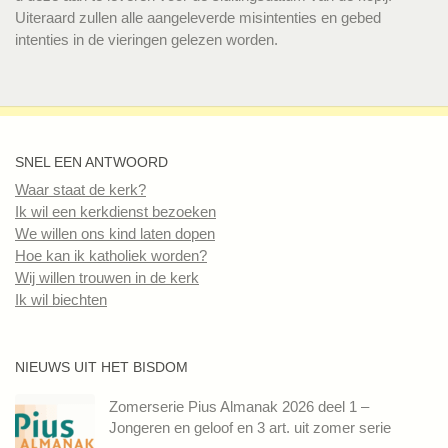
Uiteraard zullen alle aangeleverde misintenties en gebed
intenties in de vieringen gelezen worden.
SNEL EEN ANTWOORD
Waar staat de kerk?
Ik wil een kerkdienst bezoeken
We willen ons kind laten dopen
Hoe kan ik katholiek worden?
Wij willen trouwen in de kerk
Ik wil biechten
NIEUWS UIT HET BISDOM
Zomerserie Pius Almanak 2026 deel 1 –
Jongeren en geloof en 3 art. uit zomer serie