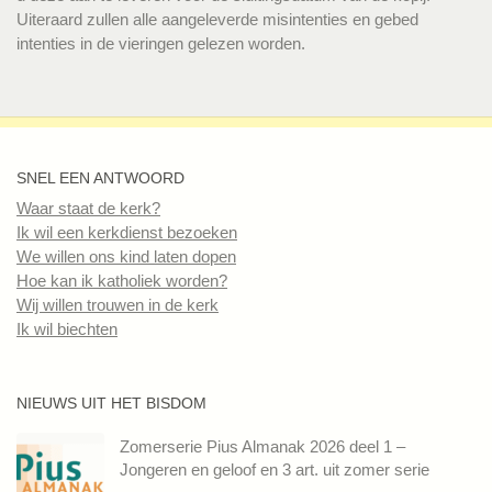
Uiteraard zullen alle aangeleverde misintenties en gebed
intenties in de vieringen gelezen worden.
SNEL EEN ANTWOORD
Waar staat de kerk?
Ik wil een kerkdienst bezoeken
We willen ons kind laten dopen
Hoe kan ik katholiek worden?
Wij willen trouwen in de kerk
Ik wil biechten
NIEUWS UIT HET BISDOM
Zomerserie Pius Almanak 2026 deel 1 –
Jongeren en geloof en 3 art. uit zomer serie