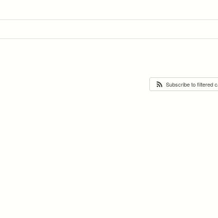
Subscribe to filtered 