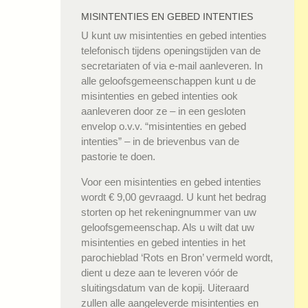
MISINTENTIES EN GEBED INTENTIES
U kunt uw misintenties en gebed intenties
telefonisch tijdens openingstijden van de
secretariaten of via e-mail aanleveren. In
alle geloofsgemeenschappen kunt u de
misintenties en gebed intenties ook
aanleveren door ze – in een gesloten
envelop o.v.v. “misintenties en gebed
intenties” – in de brievenbus van de
pastorie te doen.
Voor een misintenties en gebed intenties
wordt € 9,00 gevraagd. U kunt het bedrag
storten op het rekeningnummer van uw
geloofsgemeenschap. Als u wilt dat uw
misintenties en gebed intenties in het
parochieblad ‘Rots en Bron’ vermeld wordt,
dient u deze aan te leveren vóór de
sluitingsdatum van de kopij. Uiteraard
zullen alle aangeleverde misintenties en