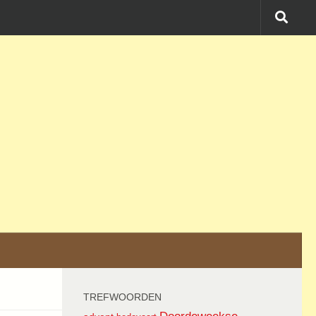
TREFWOORDEN