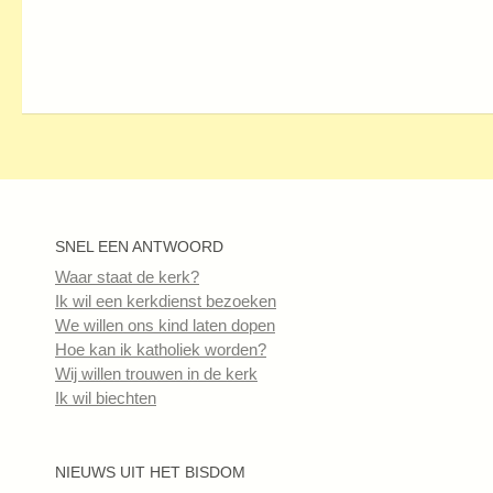
SNEL EEN ANTWOORD
Waar staat de kerk?
Ik wil een kerkdienst bezoeken
We willen ons kind laten dopen
Hoe kan ik katholiek worden?
Wij willen trouwen in de kerk
Ik wil biechten
NIEUWS UIT HET BISDOM