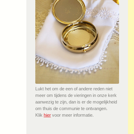
Lukt het om de een of andere reden niet
meer om tijdens de vieringen in onze kerk
aanwezig te zijn, dan is er de mogelijkheid
om thuis de communie te ontvangen.
Klik
hier
voor meer informatie.