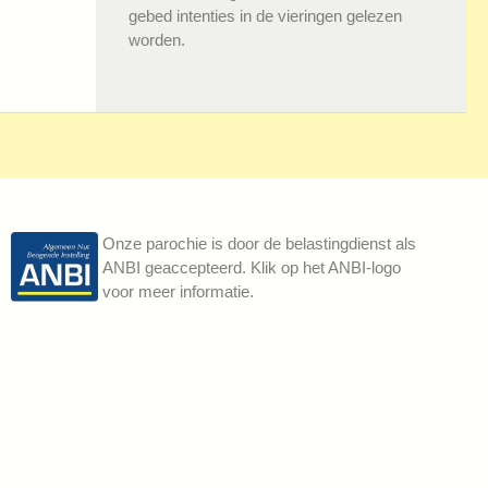
gebed intenties in de vieringen gelezen
worden.
Onze parochie is door de belastingdienst als
ANBI geaccepteerd. Klik op het ANBI-logo
voor meer informatie.