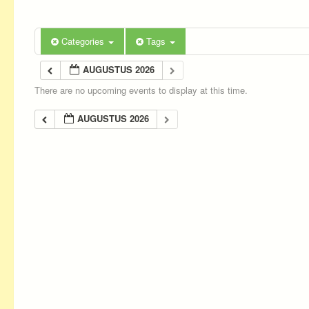
Categories
Tags
AUGUSTUS 2026
There are no upcoming events to display at this time.
AUGUSTUS 2026