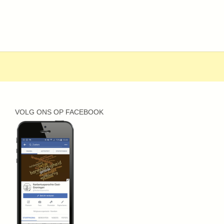
VOLG ONS OP FACEBOOK