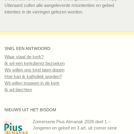
Uiteraard zullen alle aangeleverde misintenties en gebed
intenties in de vieringen gelezen worden.
SNEL EEN ANTWOORD
Waar staat de kerk?
Ik wil een kerkdienst bezoeken
We willen ons kind laten dopen
Hoe kan ik katholiek worden?
Wij willen trouwen in de kerk
Ik wil biechten
NIEUWS UIT HET BISDOM
Zomerserie Pius Almanak 2026 deel 1 –
Jongeren en geloof en 3 art. uit zomer serie