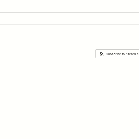
Subscribe to filtered 