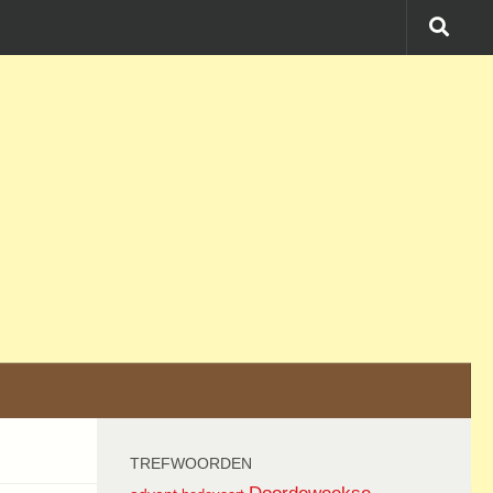
TREFWOORDEN