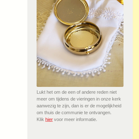
Lukt het om de een of andere reden niet
meer om tijdens de vieringen in onze kerk
aanwezig te zijn, dan is er de mogelijkheid
om thuis de communie te ontvangen.
Klik
hier
voor meer informatie.