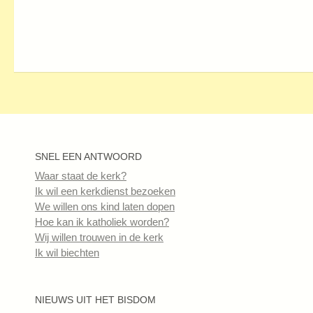
SNEL EEN ANTWOORD
Waar staat de kerk?
Ik wil een kerkdienst bezoeken
We willen ons kind laten dopen
Hoe kan ik katholiek worden?
Wij willen trouwen in de kerk
Ik wil biechten
NIEUWS UIT HET BISDOM