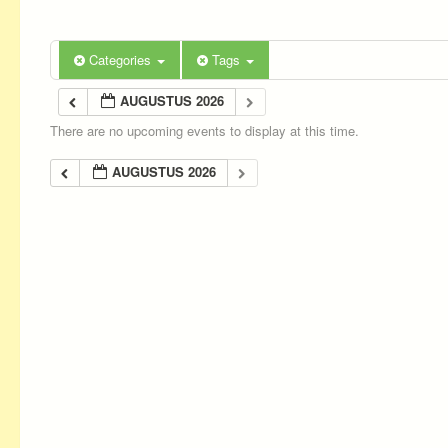
Categories
Tags
AUGUSTUS 2026
There are no upcoming events to display at this time.
AUGUSTUS 2026