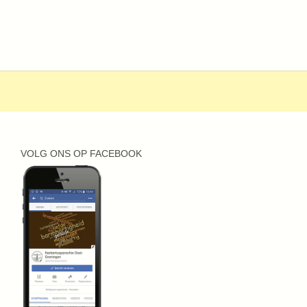
VOLG ONS OP FACEBOOK