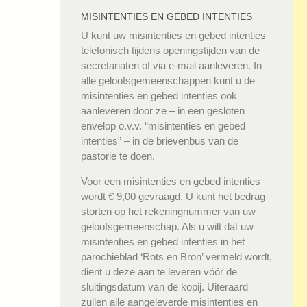
MISINTENTIES EN GEBED INTENTIES
U kunt uw misintenties en gebed intenties
telefonisch tijdens openingstijden van de
secretariaten of via e-mail aanleveren. In
alle geloofsgemeenschappen kunt u de
misintenties en gebed intenties ook
aanleveren door ze – in een gesloten
envelop o.v.v. “misintenties en gebed
intenties” – in de brievenbus van de
pastorie te doen.
Voor een misintenties en gebed intenties
wordt € 9,00 gevraagd. U kunt het bedrag
storten op het rekeningnummer van uw
geloofsgemeenschap. Als u wilt dat uw
misintenties en gebed intenties in het
parochieblad ‘Rots en Bron’ vermeld wordt,
dient u deze aan te leveren vóór de
sluitingsdatum van de kopij. Uiteraard
zullen alle aangeleverde misintenties en