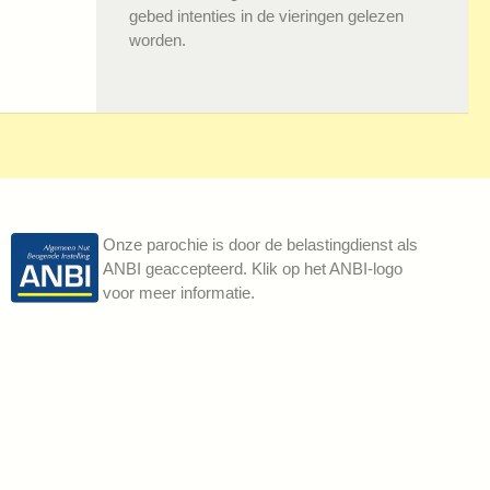
gebed intenties in de vieringen gelezen
worden.
Onze parochie is door de belastingdienst als
ANBI geaccepteerd. Klik op het ANBI-logo
voor meer informatie.