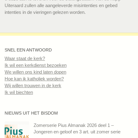
Uiteraard zullen alle aangeleverde misintenties en gebed
intenties in de vieringen gelezen worden.
SNEL EEN ANTWOORD
Waar staat de kerk?
Ik wil een kerkdienst bezoeken
We willen ons kind laten dopen
Hoe kan ik katholiek worden?
Wij willen trouwen in de kerk
Ik wil biechten
NIEUWS UIT HET BISDOM
Zomerserie Pius Almanak 2026 deel 1 –
Jongeren en geloof en 3 art. uit zomer serie