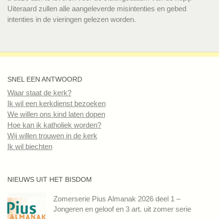
Uiteraard zullen alle aangeleverde misintenties en gebed
intenties in de vieringen gelezen worden.
SNEL EEN ANTWOORD
Waar staat de kerk?
Ik wil een kerkdienst bezoeken
We willen ons kind laten dopen
Hoe kan ik katholiek worden?
Wij willen trouwen in de kerk
Ik wil biechten
NIEUWS UIT HET BISDOM
Zomerserie Pius Almanak 2026 deel 1 –
Jongeren en geloof en 3 art. uit zomer serie