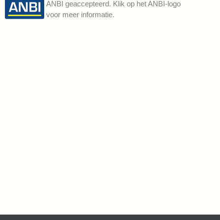
ANBI geaccepteerd. Klik op het ANBI-logo
voor meer informatie.