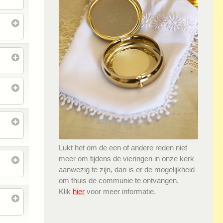
Lukt het om de een of andere reden niet
meer om tijdens de vieringen in onze kerk
aanwezig te zijn, dan is er de mogelijkheid
om thuis de communie te ontvangen.
Klik
hier
voor meer informatie.