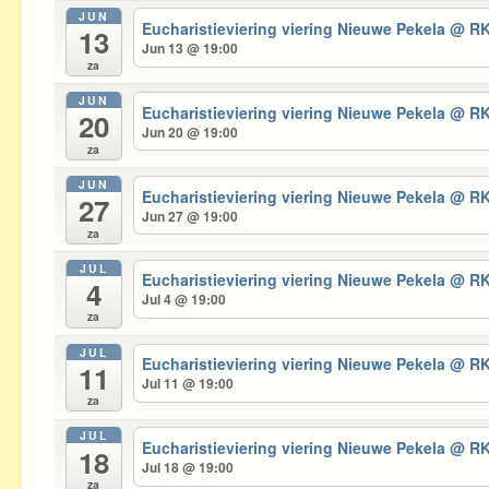
JUN
Eucharistieviering viering Nieuwe Pekela
@ RK
13
Jun 13 @ 19:00
za
JUN
Eucharistieviering viering Nieuwe Pekela
@ RK
20
Jun 20 @ 19:00
za
JUN
Eucharistieviering viering Nieuwe Pekela
@ RK
27
Jun 27 @ 19:00
za
JUL
Eucharistieviering viering Nieuwe Pekela
@ RK
4
Jul 4 @ 19:00
za
JUL
Eucharistieviering viering Nieuwe Pekela
@ RK
11
Jul 11 @ 19:00
za
JUL
Eucharistieviering viering Nieuwe Pekela
@ RK
18
Jul 18 @ 19:00
za