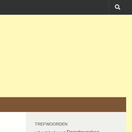
TREFWOORDEN