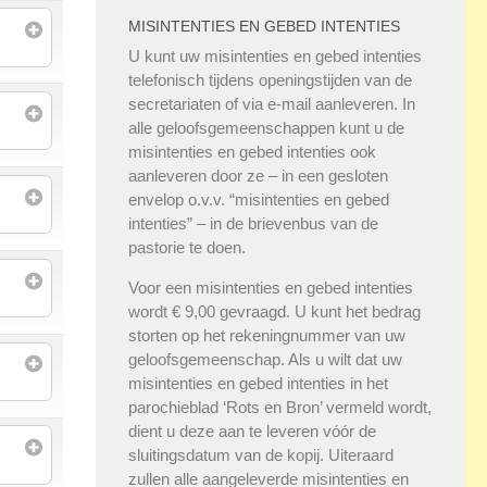
MISINTENTIES EN GEBED INTENTIES
U kunt uw misintenties en gebed intenties
telefonisch tijdens openingstijden van de
secretariaten of via e-mail aanleveren. In
alle geloofsgemeenschappen kunt u de
misintenties en gebed intenties ook
aanleveren door ze – in een gesloten
envelop o.v.v. “misintenties en gebed
intenties” – in de brievenbus van de
pastorie te doen.
Voor een misintenties en gebed intenties
wordt € 9,00 gevraagd. U kunt het bedrag
storten op het rekeningnummer van uw
geloofsgemeenschap. Als u wilt dat uw
misintenties en gebed intenties in het
parochieblad ‘Rots en Bron’ vermeld wordt,
dient u deze aan te leveren vóór de
sluitingsdatum van de kopij. Uiteraard
zullen alle aangeleverde misintenties en