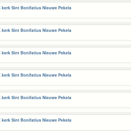
 kerk Sint Bonifatius Nieuwe Pekela
 kerk Sint Bonifatius Nieuwe Pekela
 kerk Sint Bonifatius Nieuwe Pekela
 kerk Sint Bonifatius Nieuwe Pekela
 kerk Sint Bonifatius Nieuwe Pekela
 kerk Sint Bonifatius Nieuwe Pekela