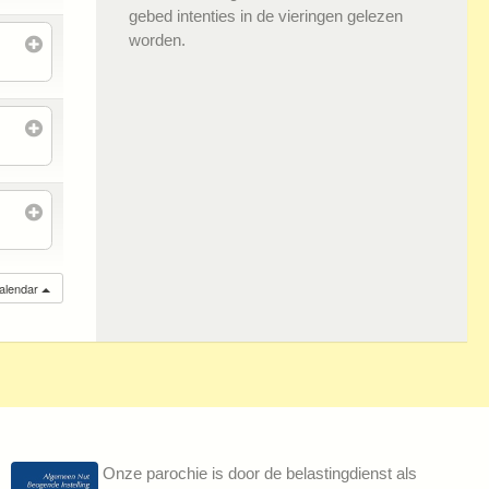
gebed intenties in de vieringen gelezen
worden.
calendar
Onze parochie is door de belastingdienst als