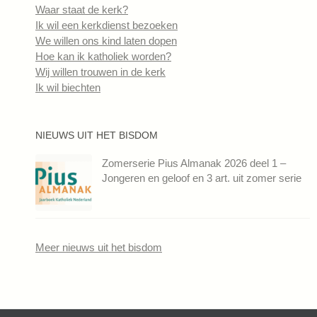
Waar staat de kerk?
Ik wil een kerkdienst bezoeken
We willen ons kind laten dopen
Hoe kan ik katholiek worden?
Wij willen trouwen in de kerk
Ik wil biechten
NIEUWS UIT HET BISDOM
Zomerserie Pius Almanak 2026 deel 1 –
Jongeren en geloof en 3 art. uit zomer serie
Meer nieuws uit het bisdom