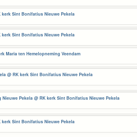
 kerk Sint Bonifatius Nieuwe Pekela
 kerk Sint Bonifatius Nieuwe Pekela
rk Maria ten Hemelopneming Veendam
kela
@ RK kerk Sint Bonifatius Nieuwe Pekela
ag Nieuwe Pekela
@ RK kerk Sint Bonifatius Nieuwe Pekela
 kerk Sint Bonifatius Nieuwe Pekela