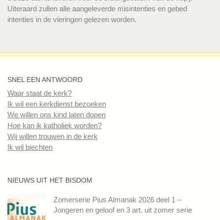
Uiteraard zullen alle aangeleverde misintenties en gebed
intenties in de vieringen gelezen worden.
SNEL EEN ANTWOORD
Waar staat de kerk?
Ik wil een kerkdienst bezoeken
We willen ons kind laten dopen
Hoe kan ik katholiek worden?
Wij willen trouwen in de kerk
Ik wil biechten
NIEUWS UIT HET BISDOM
Zomerserie Pius Almanak 2026 deel 1 –
Jongeren en geloof en 3 art. uit zomer serie