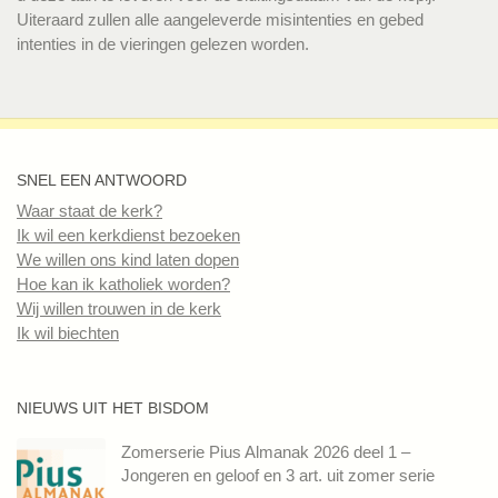
Uiteraard zullen alle aangeleverde misintenties en gebed
intenties in de vieringen gelezen worden.
SNEL EEN ANTWOORD
Waar staat de kerk?
Ik wil een kerkdienst bezoeken
We willen ons kind laten dopen
Hoe kan ik katholiek worden?
Wij willen trouwen in de kerk
Ik wil biechten
NIEUWS UIT HET BISDOM
Zomerserie Pius Almanak 2026 deel 1 –
Jongeren en geloof en 3 art. uit zomer serie