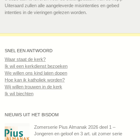
Uiteraard zullen alle aangeleverde misintenties en gebed
intenties in de vieringen gelezen worden.
SNEL EEN ANTWOORD
Waar staat de kerk?
Ik wil een kerkdienst bezoeken
We willen ons kind laten dopen
Hoe kan ik katholiek worden?
Wij willen trouwen in de kerk
Ik wil biechten
NIEUWS UIT HET BISDOM
Zomerserie Pius Almanak 2026 deel 1 –
Jongeren en geloof en 3 art. uit zomer serie