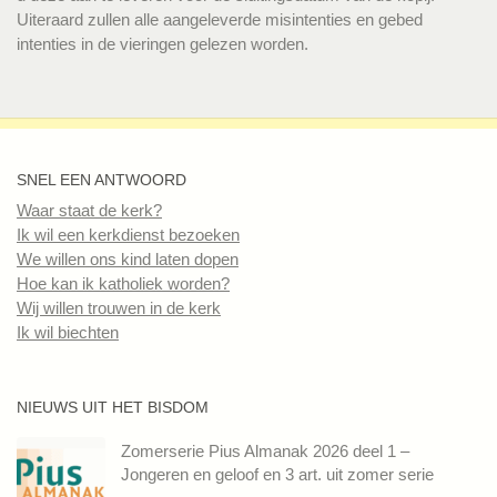
Uiteraard zullen alle aangeleverde misintenties en gebed
intenties in de vieringen gelezen worden.
SNEL EEN ANTWOORD
Waar staat de kerk?
Ik wil een kerkdienst bezoeken
We willen ons kind laten dopen
Hoe kan ik katholiek worden?
Wij willen trouwen in de kerk
Ik wil biechten
NIEUWS UIT HET BISDOM
Zomerserie Pius Almanak 2026 deel 1 –
Jongeren en geloof en 3 art. uit zomer serie