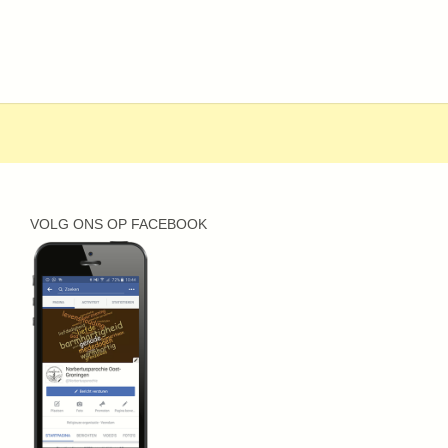
VOLG ONS OP FACEBOOK