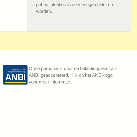
gebed intenties in de vieringen gelezen
worden.
Onze parochie is door de belastingdienst als
ANBI geaccepteerd. Klik op het ANBI-logo
voor meer informatie.