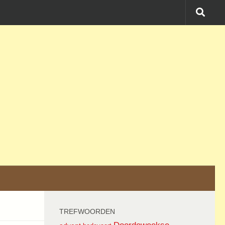
TREFWOORDEN