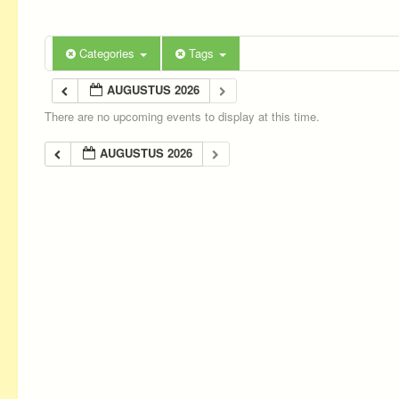
Categories
Tags
AUGUSTUS 2026
There are no upcoming events to display at this time.
AUGUSTUS 2026