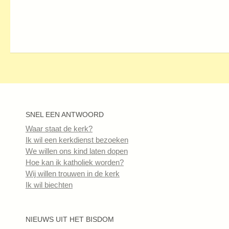
SNEL EEN ANTWOORD
Waar staat de kerk?
Ik wil een kerkdienst bezoeken
We willen ons kind laten dopen
Hoe kan ik katholiek worden?
Wij willen trouwen in de kerk
Ik wil biechten
NIEUWS UIT HET BISDOM