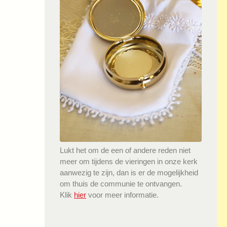
Lukt het om de een of andere reden niet
meer om tijdens de vieringen in onze kerk
aanwezig te zijn, dan is er de mogelijkheid
om thuis de communie te ontvangen.
Klik
hier
voor meer informatie.