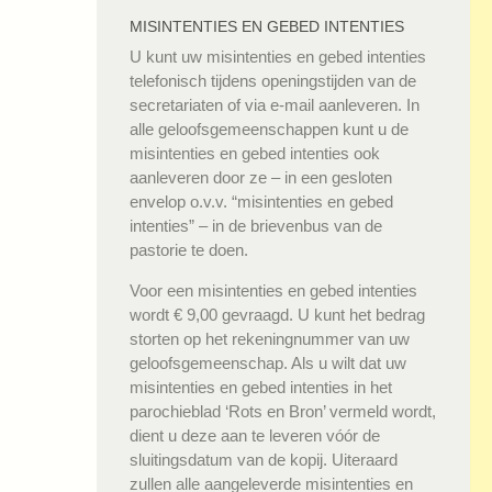
MISINTENTIES EN GEBED INTENTIES
U kunt uw misintenties en gebed intenties
telefonisch tijdens openingstijden van de
secretariaten of via e-mail aanleveren. In
alle geloofsgemeenschappen kunt u de
misintenties en gebed intenties ook
aanleveren door ze – in een gesloten
envelop o.v.v. “misintenties en gebed
intenties” – in de brievenbus van de
pastorie te doen.
Voor een misintenties en gebed intenties
wordt € 9,00 gevraagd. U kunt het bedrag
storten op het rekeningnummer van uw
geloofsgemeenschap. Als u wilt dat uw
misintenties en gebed intenties in het
parochieblad ‘Rots en Bron’ vermeld wordt,
dient u deze aan te leveren vóór de
sluitingsdatum van de kopij. Uiteraard
zullen alle aangeleverde misintenties en