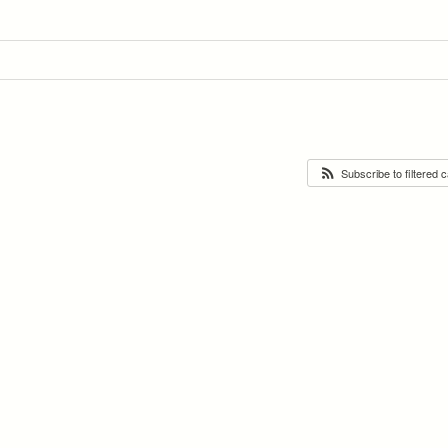
Subscribe to filtered 