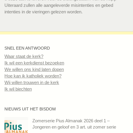
Uiteraard zullen alle aangeleverde misintenties en gebed
intenties in de vieringen gelezen worden.
SNEL EEN ANTWOORD
Waar staat de kerk?
Ik wil een kerkdienst bezoeken
We willen ons kind laten dopen
Hoe kan ik katholiek worden?
Wij willen trouwen in de kerk
Ik wil biechten
NIEUWS UIT HET BISDOM
Zomerserie Pius Almanak 2026 deel 1 –
Jongeren en geloof en 3 art. uit zomer serie