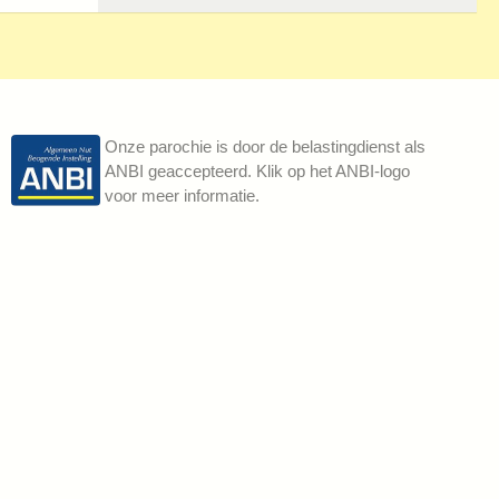
Onze parochie is door de belastingdienst als
ANBI geaccepteerd. Klik op het ANBI-logo
voor meer informatie.