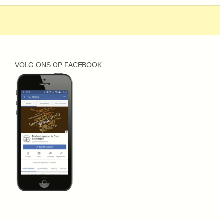
VOLG ONS OP FACEBOOK