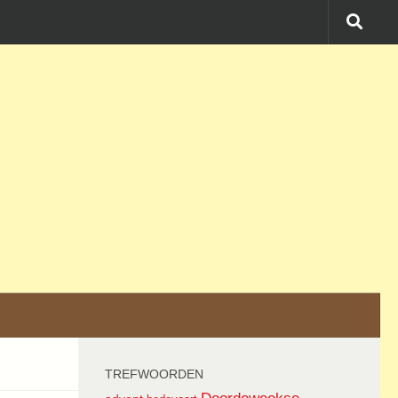
TREFWOORDEN