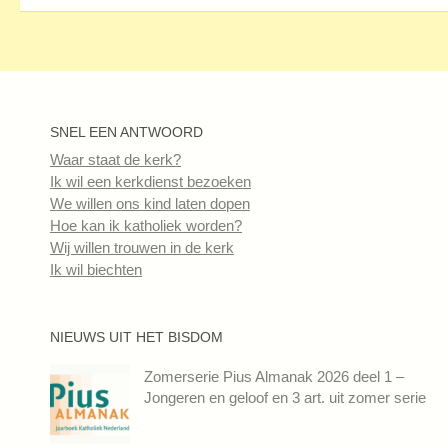
SNEL EEN ANTWOORD
Waar staat de kerk?
Ik wil een kerkdienst bezoeken
We willen ons kind laten dopen
Hoe kan ik katholiek worden?
Wij willen trouwen in de kerk
Ik wil biechten
NIEUWS UIT HET BISDOM
Zomerserie Pius Almanak 2026 deel 1 –
Jongeren en geloof en 3 art. uit zomer serie