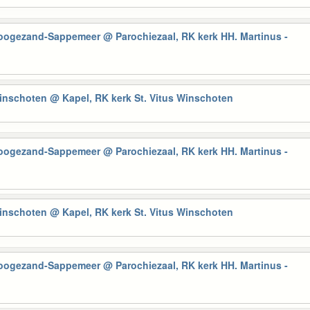
Hoogezand-Sappemeer
@ Parochiezaal, RK kerk HH. Martinus -
Winschoten
@ Kapel, RK kerk St. Vitus Winschoten
Hoogezand-Sappemeer
@ Parochiezaal, RK kerk HH. Martinus -
Winschoten
@ Kapel, RK kerk St. Vitus Winschoten
Hoogezand-Sappemeer
@ Parochiezaal, RK kerk HH. Martinus -