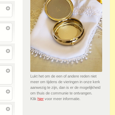
Lukt het om de een of andere reden niet
meer om tijdens de vieringen in onze kerk
aanwezig te zijn, dan is er de mogelijkheid
om thuis de communie te ontvangen.
Klik
hier
voor meer informatie.