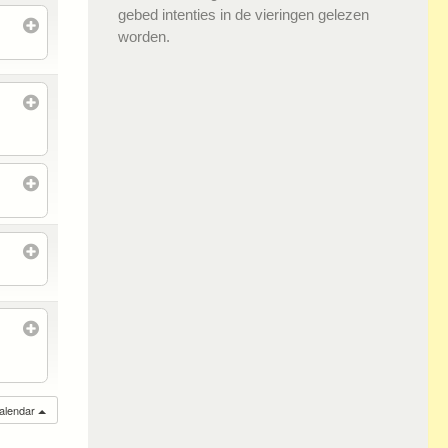
gebed intenties in de vieringen gelezen
worden.
calendar