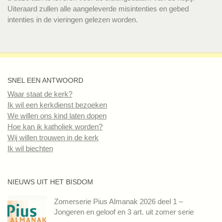
Uiteraard zullen alle aangeleverde misintenties en gebed
intenties in de vieringen gelezen worden.
SNEL EEN ANTWOORD
Waar staat de kerk?
Ik wil een kerkdienst bezoeken
We willen ons kind laten dopen
Hoe kan ik katholiek worden?
Wij willen trouwen in de kerk
Ik wil biechten
NIEUWS UIT HET BISDOM
Zomerserie Pius Almanak 2026 deel 1 –
Jongeren en geloof en 3 art. uit zomer serie