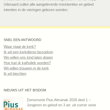
Uiteraard zullen alle aangeleverde misintenties en gebed
intenties in de vieringen gelezen worden.
SNEL EEN ANTWOORD
Waar staat de kerk?
Ik wil een kerkdienst bezoeken
We willen ons kind laten dopen
Hoe kan ik katholiek worden?
Wij willen trouwen in de kerk
Ik wil biechten
NIEUWS UIT HET BISDOM
Zomerserie Pius Almanak 2026 deel 1 –
Jongeren en geloof en 3 art. uit zomer serie