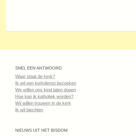
SNEL EEN ANTWOORD
Waar staat de kerk?
Ik wil een kerkdienst bezoeken
We willen ons kind laten dopen
Hoe kan ik katholiek worden?
Wij willen trouwen in de kerk
Ik wil biechten
NIEUWS UIT HET BISDOM