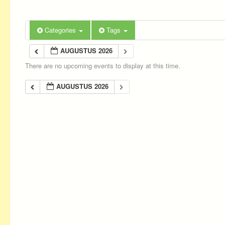
Categories
Tags
AUGUSTUS 2026
There are no upcoming events to display at this time.
AUGUSTUS 2026