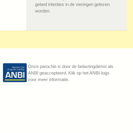
gebed intenties in de vieringen gelezen
worden.
Onze parochie is door de belastingdienst als
ANBI geaccepteerd. Klik op het ANBI-logo
voor meer informatie.