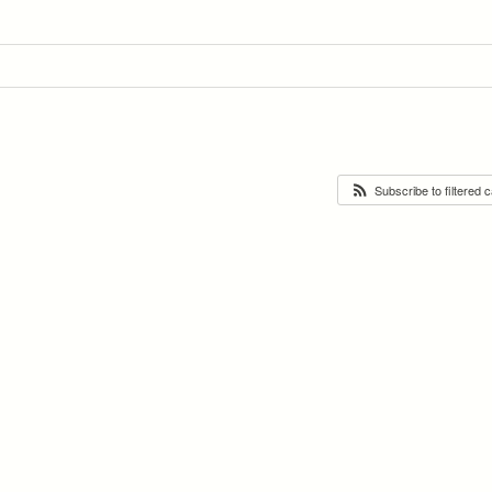
Subscribe to filtered 