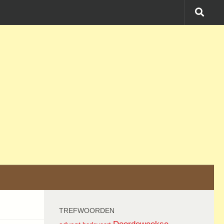
TREFWOORDEN