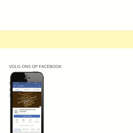
VOLG ONS OP FACEBOOK