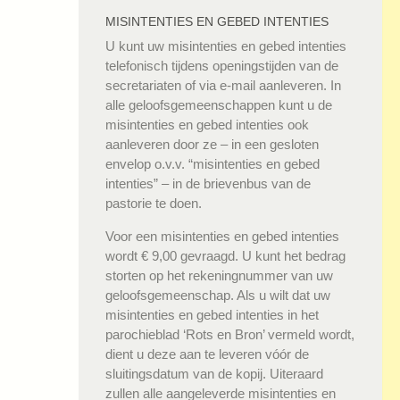
MISINTENTIES EN GEBED INTENTIES
U kunt uw misintenties en gebed intenties
telefonisch tijdens openingstijden van de
secretariaten of via e-mail aanleveren. In
alle geloofsgemeenschappen kunt u de
misintenties en gebed intenties ook
aanleveren door ze – in een gesloten
envelop o.v.v. “misintenties en gebed
intenties” – in de brievenbus van de
pastorie te doen.
Voor een misintenties en gebed intenties
wordt € 9,00 gevraagd. U kunt het bedrag
storten op het rekeningnummer van uw
geloofsgemeenschap. Als u wilt dat uw
misintenties en gebed intenties in het
parochieblad ‘Rots en Bron’ vermeld wordt,
dient u deze aan te leveren vóór de
sluitingsdatum van de kopij. Uiteraard
zullen alle aangeleverde misintenties en