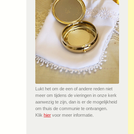
Lukt het om de een of andere reden niet
meer om tijdens de vieringen in onze kerk
aanwezig te zijn, dan is er de mogelijkheid
om thuis de communie te ontvangen.
Klik
hier
voor meer informatie.