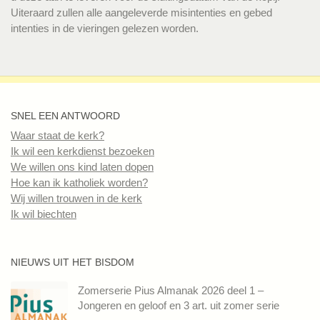
Uiteraard zullen alle aangeleverde misintenties en gebed
intenties in de vieringen gelezen worden.
SNEL EEN ANTWOORD
Waar staat de kerk?
Ik wil een kerkdienst bezoeken
We willen ons kind laten dopen
Hoe kan ik katholiek worden?
Wij willen trouwen in de kerk
Ik wil biechten
NIEUWS UIT HET BISDOM
Zomerserie Pius Almanak 2026 deel 1 –
Jongeren en geloof en 3 art. uit zomer serie