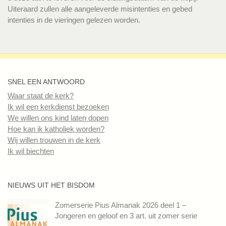
Uiteraard zullen alle aangeleverde misintenties en gebed
intenties in de vieringen gelezen worden.
SNEL EEN ANTWOORD
Waar staat de kerk?
Ik wil een kerkdienst bezoeken
We willen ons kind laten dopen
Hoe kan ik katholiek worden?
Wij willen trouwen in de kerk
Ik wil biechten
NIEUWS UIT HET BISDOM
Zomerserie Pius Almanak 2026 deel 1 –
Jongeren en geloof en 3 art. uit zomer serie