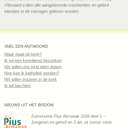
Uiteraard zullen alle aangeleverde misintenties en gebed
intenties in de vieringen gelezen worden.
SNEL EEN ANTWOORD
Waar staat de kerk?
Ik wil een kerkdienst bezoeken
We willen ons kind laten dopen
Hoe kan ik katholiek worden?
Wij willen trouwen in de kerk
Ik wil biechten
NIEUWS UIT HET BISDOM
Zomerserie Pius Almanak 2026 deel 1 –
Jongeren en geloof en 3 art. uit zomer serie