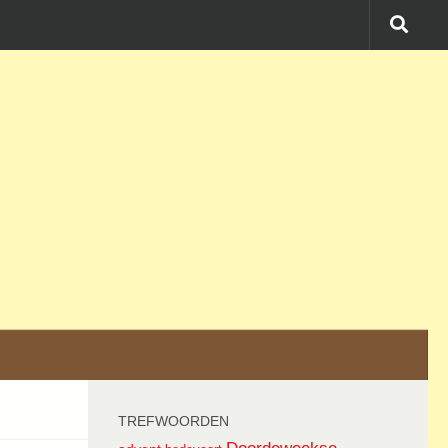
TREFWOORDEN