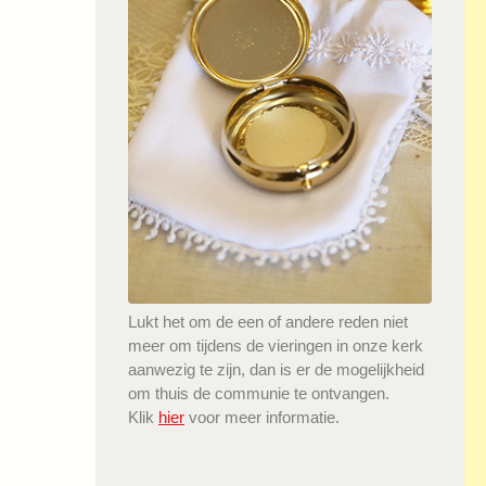
Lukt het om de een of andere reden niet
meer om tijdens de vieringen in onze kerk
aanwezig te zijn, dan is er de mogelijkheid
om thuis de communie te ontvangen.
Klik
hier
voor meer informatie.