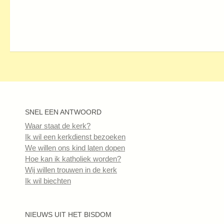
SNEL EEN ANTWOORD
Waar staat de kerk?
Ik wil een kerkdienst bezoeken
We willen ons kind laten dopen
Hoe kan ik katholiek worden?
Wij willen trouwen in de kerk
Ik wil biechten
NIEUWS UIT HET BISDOM