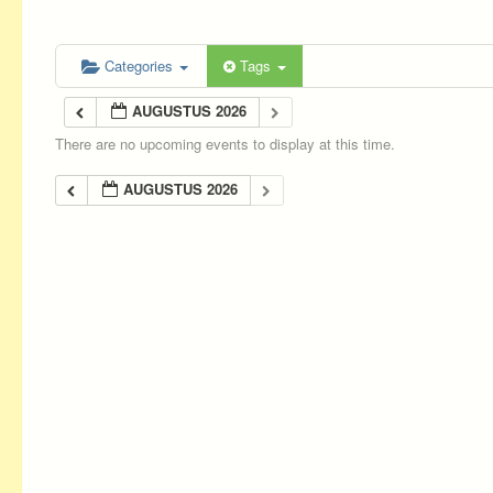
Categories
Tags
AUGUSTUS 2026
There are no upcoming events to display at this time.
AUGUSTUS 2026