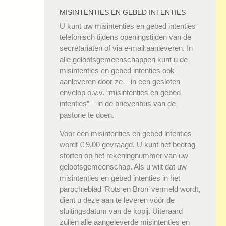
MISINTENTIES EN GEBED INTENTIES
U kunt uw misintenties en gebed intenties
telefonisch tijdens openingstijden van de
secretariaten of via e-mail aanleveren. In
alle geloofsgemeenschappen kunt u de
misintenties en gebed intenties ook
aanleveren door ze – in een gesloten
envelop o.v.v. “misintenties en gebed
intenties” – in de brievenbus van de
pastorie te doen.
Voor een misintenties en gebed intenties
wordt € 9,00 gevraagd. U kunt het bedrag
storten op het rekeningnummer van uw
geloofsgemeenschap. Als u wilt dat uw
misintenties en gebed intenties in het
parochieblad ‘Rots en Bron’ vermeld wordt,
dient u deze aan te leveren vóór de
sluitingsdatum van de kopij. Uiteraard
zullen alle aangeleverde misintenties en