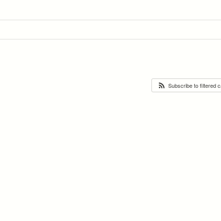
Subscribe to filtered 