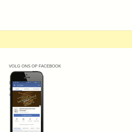
VOLG ONS OP FACEBOOK