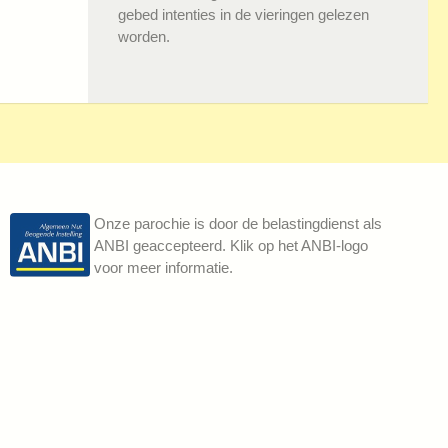
gebed intenties in de vieringen gelezen
worden.
Onze parochie is door de belastingdienst als
ANBI geaccepteerd. Klik op het ANBI-logo
voor meer informatie.