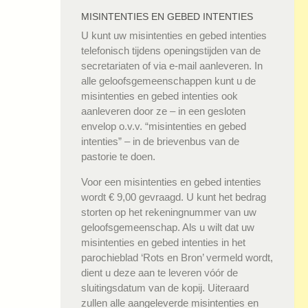
MISINTENTIES EN GEBED INTENTIES
U kunt uw misintenties en gebed intenties
telefonisch tijdens openingstijden van de
secretariaten of via e-mail aanleveren. In
alle geloofsgemeenschappen kunt u de
misintenties en gebed intenties ook
aanleveren door ze – in een gesloten
envelop o.v.v. “misintenties en gebed
intenties” – in de brievenbus van de
pastorie te doen.
Voor een misintenties en gebed intenties
wordt € 9,00 gevraagd. U kunt het bedrag
storten op het rekeningnummer van uw
geloofsgemeenschap. Als u wilt dat uw
misintenties en gebed intenties in het
parochieblad ‘Rots en Bron’ vermeld wordt,
dient u deze aan te leveren vóór de
sluitingsdatum van de kopij. Uiteraard
zullen alle aangeleverde misintenties en