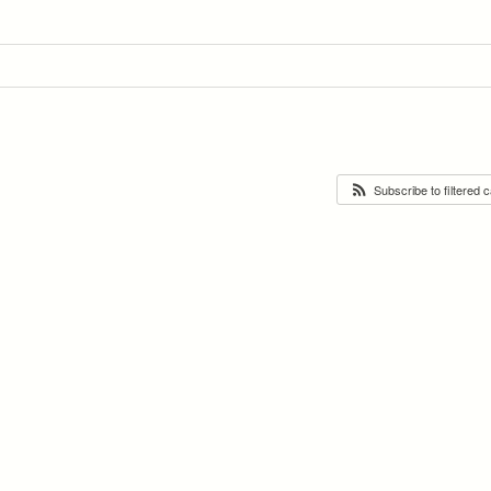
Subscribe to filtered 