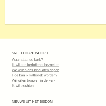
SNEL EEN ANTWOORD
Waar staat de kerk?
Ik wil een kerkdienst bezoeken
We willen ons kind laten dopen
Hoe kan ik katholiek worden?
Wij willen trouwen in de kerk
Ik wil biechten
NIEUWS UIT HET BISDOM