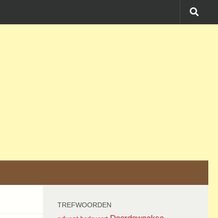
TREFWOORDEN