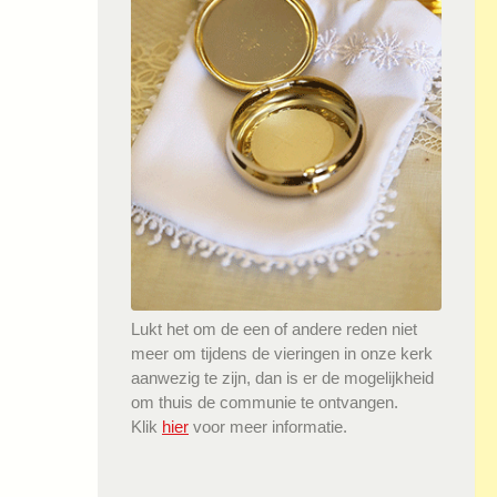
Lukt het om de een of andere reden niet
meer om tijdens de vieringen in onze kerk
aanwezig te zijn, dan is er de mogelijkheid
om thuis de communie te ontvangen.
Klik
hier
voor meer informatie.