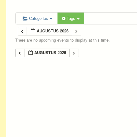
Categories
Tags
AUGUSTUS 2026
There are no upcoming events to display at this time.
AUGUSTUS 2026