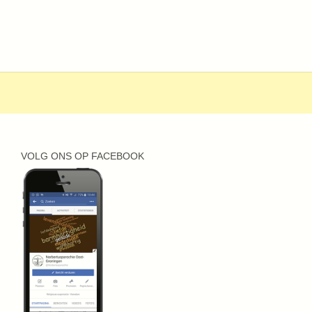
VOLG ONS OP FACEBOOK