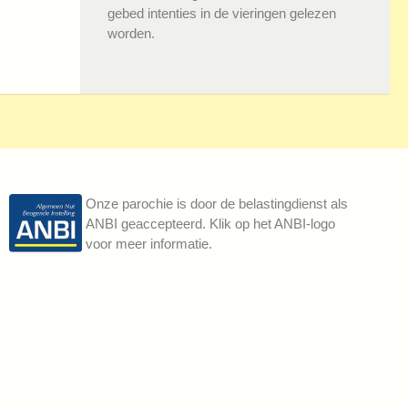
gebed intenties in de vieringen gelezen
worden.
Onze parochie is door de belastingdienst als
ANBI geaccepteerd. Klik op het ANBI-logo
voor meer informatie.