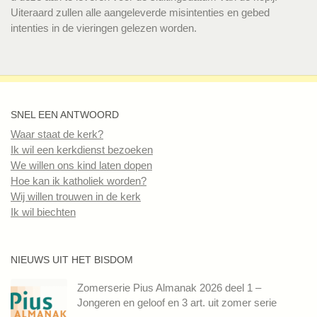
Uiteraard zullen alle aangeleverde misintenties en gebed
intenties in de vieringen gelezen worden.
SNEL EEN ANTWOORD
Waar staat de kerk?
Ik wil een kerkdienst bezoeken
We willen ons kind laten dopen
Hoe kan ik katholiek worden?
Wij willen trouwen in de kerk
Ik wil biechten
NIEUWS UIT HET BISDOM
Zomerserie Pius Almanak 2026 deel 1 –
Jongeren en geloof en 3 art. uit zomer serie