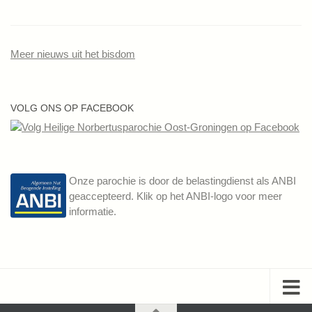
Meer nieuws uit het bisdom
VOLG ONS OP FACEBOOK
Onze parochie is door de belastingdienst als ANBI
geaccepteerd. Klik op het ANBI-logo voor meer
informatie.