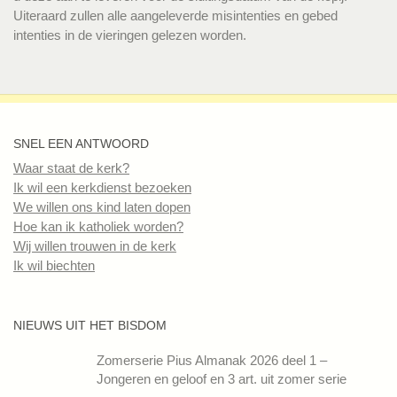
Uiteraard zullen alle aangeleverde misintenties en gebed
intenties in de vieringen gelezen worden.
SNEL EEN ANTWOORD
Waar staat de kerk?
Ik wil een kerkdienst bezoeken
We willen ons kind laten dopen
Hoe kan ik katholiek worden?
Wij willen trouwen in de kerk
Ik wil biechten
NIEUWS UIT HET BISDOM
Zomerserie Pius Almanak 2026 deel 1 –
Jongeren en geloof en 3 art. uit zomer serie