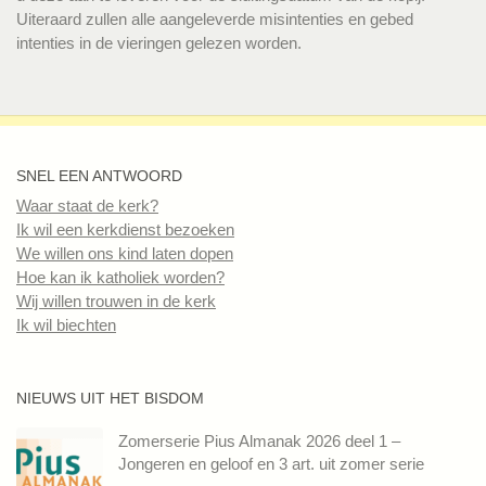
Uiteraard zullen alle aangeleverde misintenties en gebed
intenties in de vieringen gelezen worden.
SNEL EEN ANTWOORD
Waar staat de kerk?
Ik wil een kerkdienst bezoeken
We willen ons kind laten dopen
Hoe kan ik katholiek worden?
Wij willen trouwen in de kerk
Ik wil biechten
NIEUWS UIT HET BISDOM
Zomerserie Pius Almanak 2026 deel 1 –
Jongeren en geloof en 3 art. uit zomer serie