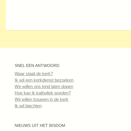
SNEL EEN ANTWOORD
Waar staat de kerk?
Ik wil een kerkdienst bezoeken
We willen ons kind laten dopen
Hoe kan ik katholiek worden?
Wij willen trouwen in de kerk
Ik wil biechten
NIEUWS UIT HET BISDOM