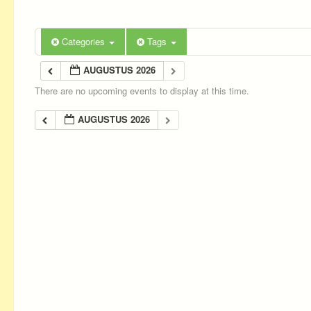
Categories
Tags
AUGUSTUS 2026
There are no upcoming events to display at this time.
AUGUSTUS 2026