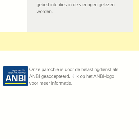
gebed intenties in de vieringen gelezen
worden.
Onze parochie is door de belastingdienst als
ANBI geaccepteerd. Klik op het ANBI-logo
voor meer informatie.