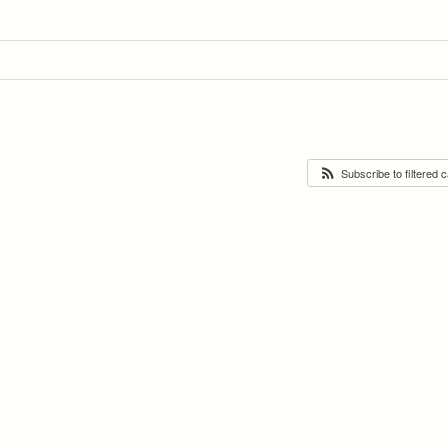
Subscribe to filtered 