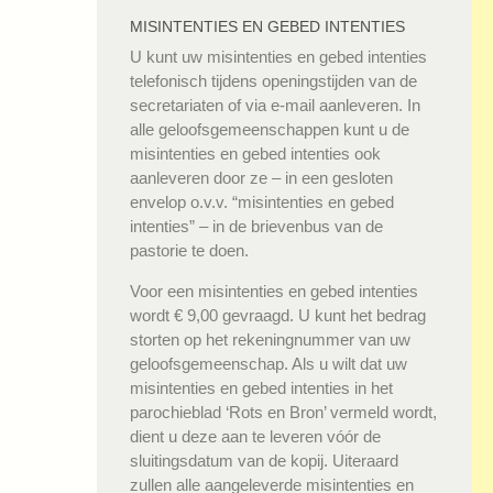
MISINTENTIES EN GEBED INTENTIES
U kunt uw misintenties en gebed intenties
telefonisch tijdens openingstijden van de
secretariaten of via e-mail aanleveren. In
alle geloofsgemeenschappen kunt u de
misintenties en gebed intenties ook
aanleveren door ze – in een gesloten
envelop o.v.v. “misintenties en gebed
intenties” – in de brievenbus van de
pastorie te doen.
Voor een misintenties en gebed intenties
wordt € 9,00 gevraagd. U kunt het bedrag
storten op het rekeningnummer van uw
geloofsgemeenschap. Als u wilt dat uw
misintenties en gebed intenties in het
parochieblad ‘Rots en Bron’ vermeld wordt,
dient u deze aan te leveren vóór de
sluitingsdatum van de kopij. Uiteraard
zullen alle aangeleverde misintenties en