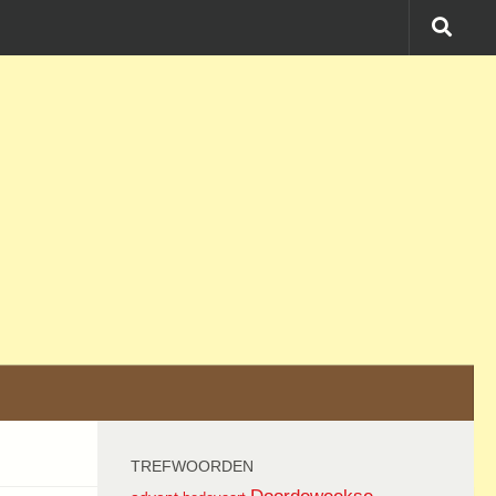
TREFWOORDEN