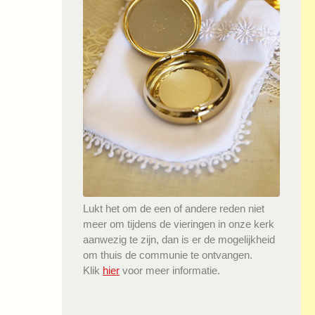
Lukt het om de een of andere reden niet
meer om tijdens de vieringen in onze kerk
aanwezig te zijn, dan is er de mogelijkheid
om thuis de communie te ontvangen.
Klik
hier
voor meer informatie.