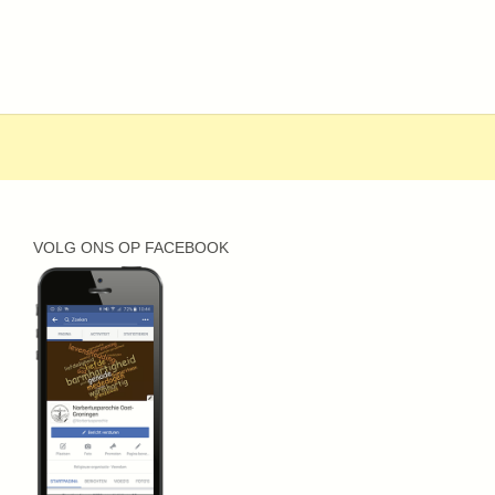
VOLG ONS OP FACEBOOK