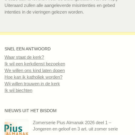
Uiteraard zullen alle aangeleverde misintenties en gebed
intenties in de vieringen gelezen worden.
SNEL EEN ANTWOORD
Waar staat de kerk?
Ik wil een kerkdienst bezoeken
We willen ons kind laten dopen
Hoe kan ik katholiek worden?
Wij willen trouwen in de kerk
Ik wil biechten
NIEUWS UIT HET BISDOM
Zomerserie Pius Almanak 2026 deel 1 –
Jongeren en geloof en 3 art. uit zomer serie