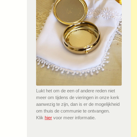
Lukt het om de een of andere reden niet
meer om tijdens de vieringen in onze kerk
aanwezig te zijn, dan is er de mogelijkheid
om thuis de communie te ontvangen.
Klik
hier
voor meer informatie.