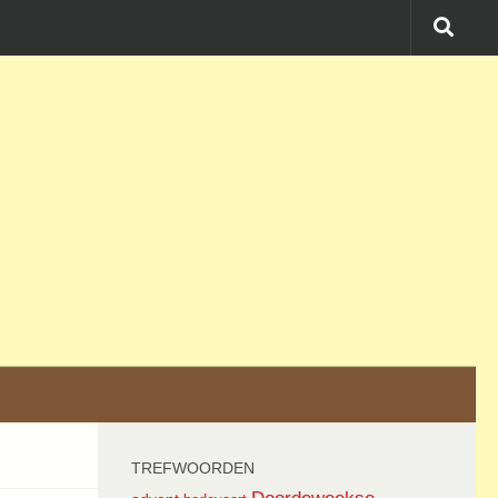
TREFWOORDEN