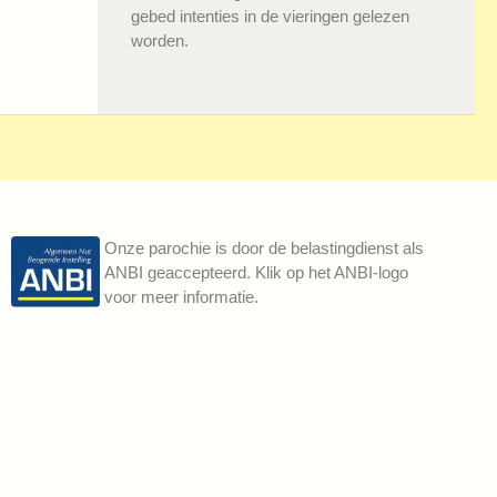
gebed intenties in de vieringen gelezen
worden.
Onze parochie is door de belastingdienst als
ANBI geaccepteerd. Klik op het ANBI-logo
voor meer informatie.