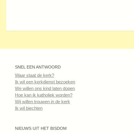
SNEL EEN ANTWOORD
Waar staat de kerk?
Ik wil een kerkdienst bezoeken
We willen ons kind laten dopen
Hoe kan ik katholiek worden?
Wij willen trouwen in de kerk
Ik wil biechten
NIEUWS UIT HET BISDOM