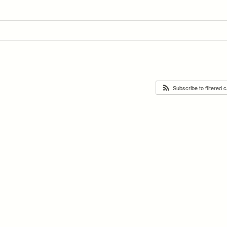
Subscribe to filtered 