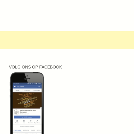
VOLG ONS OP FACEBOOK