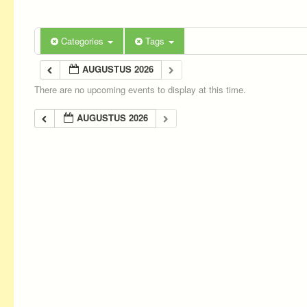
Categories
Tags
AUGUSTUS 2026
There are no upcoming events to display at this time.
AUGUSTUS 2026