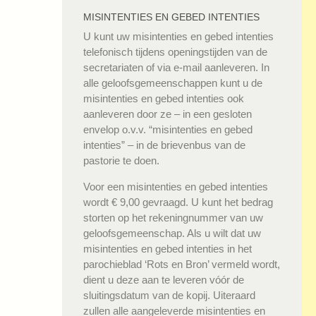
MISINTENTIES EN GEBED INTENTIES
U kunt uw misintenties en gebed intenties
telefonisch tijdens openingstijden van de
secretariaten of via e-mail aanleveren. In
alle geloofsgemeenschappen kunt u de
misintenties en gebed intenties ook
aanleveren door ze – in een gesloten
envelop o.v.v. “misintenties en gebed
intenties” – in de brievenbus van de
pastorie te doen.
Voor een misintenties en gebed intenties
wordt € 9,00 gevraagd. U kunt het bedrag
storten op het rekeningnummer van uw
geloofsgemeenschap. Als u wilt dat uw
misintenties en gebed intenties in het
parochieblad ‘Rots en Bron’ vermeld wordt,
dient u deze aan te leveren vóór de
sluitingsdatum van de kopij. Uiteraard
zullen alle aangeleverde misintenties en