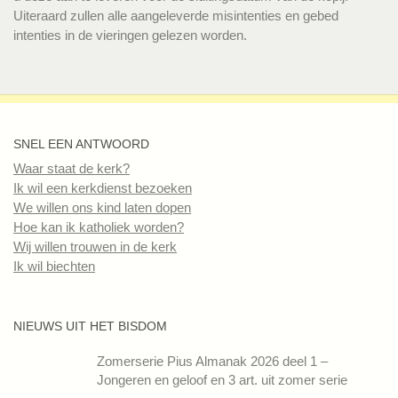
Uiteraard zullen alle aangeleverde misintenties en gebed
intenties in de vieringen gelezen worden.
SNEL EEN ANTWOORD
Waar staat de kerk?
Ik wil een kerkdienst bezoeken
We willen ons kind laten dopen
Hoe kan ik katholiek worden?
Wij willen trouwen in de kerk
Ik wil biechten
NIEUWS UIT HET BISDOM
Zomerserie Pius Almanak 2026 deel 1 –
Jongeren en geloof en 3 art. uit zomer serie