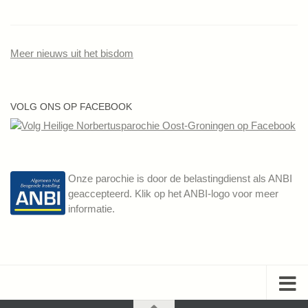
Meer nieuws uit het bisdom
VOLG ONS OP FACEBOOK
Onze parochie is door de belastingdienst als ANBI
geaccepteerd. Klik op het ANBI-logo voor meer
informatie.