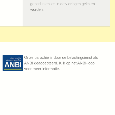
gebed intenties in de vieringen gelezen
worden.
Onze parochie is door de belastingdienst als
ANBI geaccepteerd. Klik op het ANBI-logo
voor meer informatie.