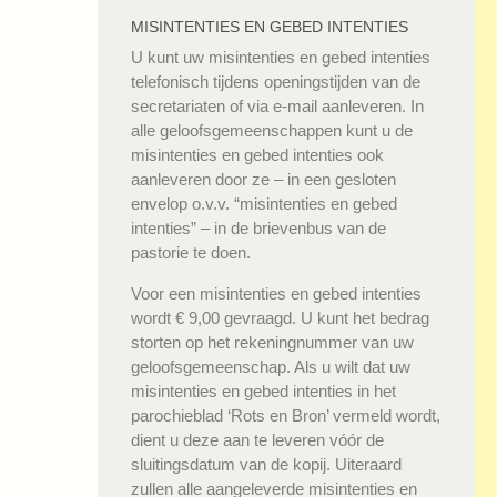
MISINTENTIES EN GEBED INTENTIES
U kunt uw misintenties en gebed intenties
telefonisch tijdens openingstijden van de
secretariaten of via e-mail aanleveren. In
alle geloofsgemeenschappen kunt u de
misintenties en gebed intenties ook
aanleveren door ze – in een gesloten
envelop o.v.v. “misintenties en gebed
intenties” – in de brievenbus van de
pastorie te doen.
Voor een misintenties en gebed intenties
wordt € 9,00 gevraagd. U kunt het bedrag
storten op het rekeningnummer van uw
geloofsgemeenschap. Als u wilt dat uw
misintenties en gebed intenties in het
parochieblad ‘Rots en Bron’ vermeld wordt,
dient u deze aan te leveren vóór de
sluitingsdatum van de kopij. Uiteraard
zullen alle aangeleverde misintenties en