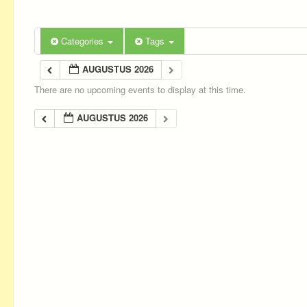
Categories
Tags
AUGUSTUS 2026
There are no upcoming events to display at this time.
AUGUSTUS 2026