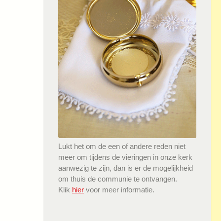
Lukt het om de een of andere reden niet
meer om tijdens de vieringen in onze kerk
aanwezig te zijn, dan is er de mogelijkheid
om thuis de communie te ontvangen.
Klik
hier
voor meer informatie.