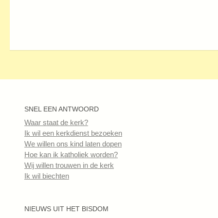
SNEL EEN ANTWOORD
Waar staat de kerk?
Ik wil een kerkdienst bezoeken
We willen ons kind laten dopen
Hoe kan ik katholiek worden?
Wij willen trouwen in de kerk
Ik wil biechten
NIEUWS UIT HET BISDOM