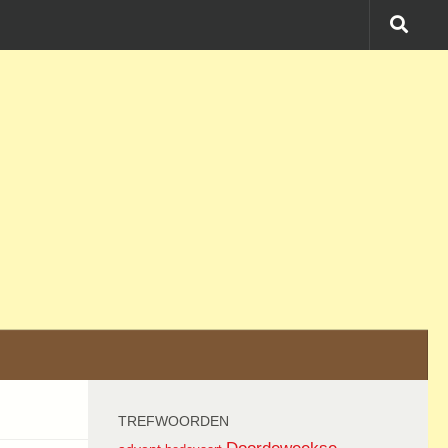
TREFWOORDEN