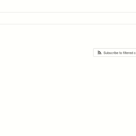
Subscribe to filtered 