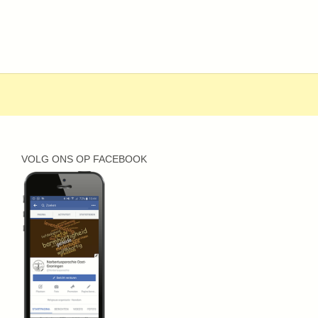
VOLG ONS OP FACEBOOK