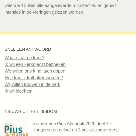
Uiteraard zullen alle aangeleverde misintenties en gebed
intenties in de vieringen gelezen worden.
SNEL EEN ANTWOORD
Waar staat de kerk?
Ik wil een kerkdienst bezoeken
We willen ons kind laten dopen
Hoe kan ik katholiek worden?
Wij willen trouwen in de kerk
Ik wil biechten
NIEUWS UIT HET BISDOM
Zomerserie Pius Almanak 2026 deel 1 –
Jongeren en geloof en 3 art. uit zomer serie