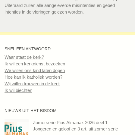
Uiteraard zullen alle aangeleverde misintenties en gebed
intenties in de vieringen gelezen worden.
SNEL EEN ANTWOORD
Waar staat de kerk?
Ik wil een kerkdienst bezoeken
We willen ons kind laten dopen
Hoe kan ik katholiek worden?
Wij willen trouwen in de kerk
Ik wil biechten
NIEUWS UIT HET BISDOM
Zomerserie Pius Almanak 2026 deel 1 –
Jongeren en geloof en 3 art. uit zomer serie